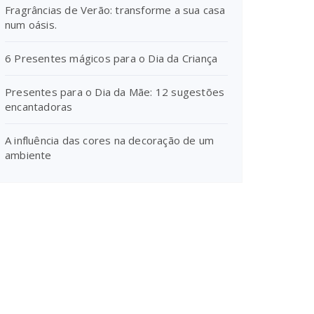
Fragrâncias de Verão: transforme a sua casa
num oásis.
6 Presentes mágicos para o Dia da Criança
Presentes para o Dia da Mãe: 12 sugestões
encantadoras
A influência das cores na decoração de um
ambiente