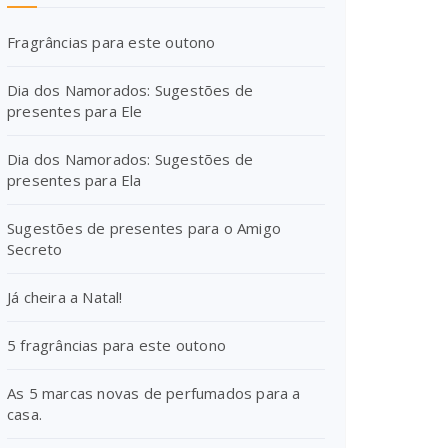
Fragrâncias para este outono
Dia dos Namorados: Sugestões de
presentes para Ele
Dia dos Namorados: Sugestões de
presentes para Ela
Sugestões de presentes para o Amigo
Secreto
Já cheira a Natal!
5 fragrâncias para este outono
As 5 marcas novas de perfumados para a
casa.