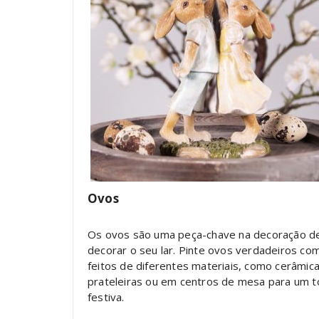
Ovos
Os ovos são uma peça-chave na decoração de 
decorar o seu lar. Pinte ovos verdadeiros c
feitos de diferentes materiais, como cerâmic
prateleiras ou em centros de mesa para um t
festiva.