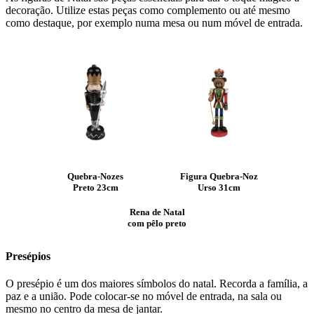
decoração. Utilize estas peças como complemento ou até mesmo
como destaque, por exemplo numa mesa ou num móvel de entrada.
Quebra-Nozes
Figura Quebra-Noz
Preto 23cm
Urso 31cm
Rena de Natal
com pêlo preto
Presépios
O presépio é um dos maiores símbolos do natal. Recorda a família, a
paz e a união. Pode colocar-se no móvel de entrada, na sala ou
mesmo no centro da mesa de jantar.