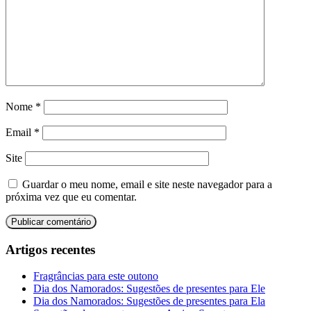
Nome
*
Email
*
Site
Guardar o meu nome, email e site neste navegador para a
próxima vez que eu comentar.
Artigos recentes
Fragrâncias para este outono
Dia dos Namorados: Sugestões de presentes para Ele
Dia dos Namorados: Sugestões de presentes para Ela