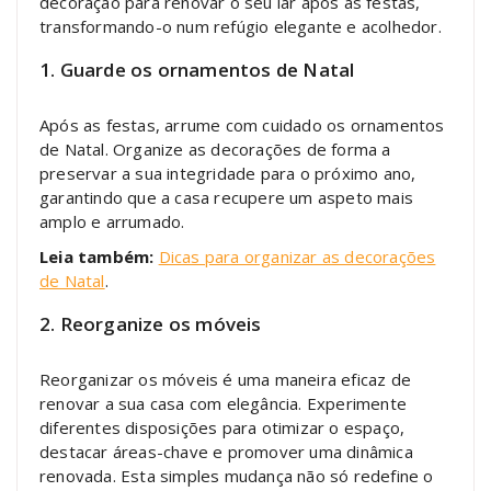
decoração para renovar o seu lar após as festas,
transformando-o num refúgio elegante e acolhedor.
1. Guarde os ornamentos de Natal
Após as festas, arrume com cuidado os ornamentos
de Natal. Organize as decorações de forma a
preservar a sua integridade para o próximo ano,
garantindo que a casa recupere um aspeto mais
amplo e arrumado.
Leia também:
Dicas para organizar as decorações
de Natal
.
2. Reorganize os móveis
Reorganizar os móveis é uma maneira eficaz de
renovar a sua casa com elegância. Experimente
diferentes disposições para otimizar o espaço,
destacar áreas-chave e promover uma dinâmica
renovada. Esta simples mudança não só redefine o