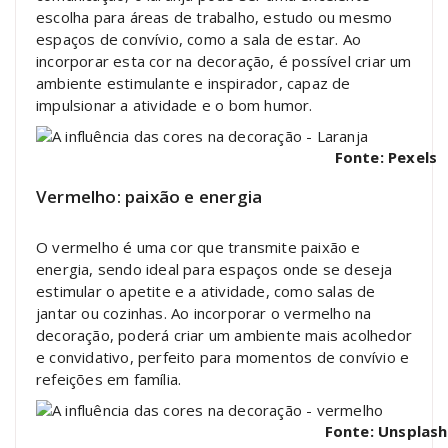
escolha para áreas de trabalho, estudo ou mesmo
espaços de convívio, como a sala de estar. Ao
incorporar esta cor na decoração, é possível criar um
ambiente estimulante e inspirador, capaz de
impulsionar a atividade e o bom humor.
Fonte: Pexels
Vermelho: paixão e energia
O vermelho é uma cor que transmite paixão e
energia, sendo ideal para espaços onde se deseja
estimular o apetite e a atividade, como salas de
jantar ou cozinhas. Ao incorporar o vermelho na
decoração, poderá criar um ambiente mais acolhedor
e convidativo, perfeito para momentos de convívio e
refeições em família.
Fonte: Unsplash