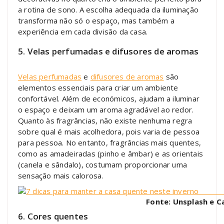
a rotina de sono. A escolha adequada da iluminação
transforma não só o espaço, mas também a
experiência em cada divisão da casa.
5. Velas perfumadas e difusores de aromas
Velas perfumadas
e
difusores de aromas
são
elementos essenciais para criar um ambiente
confortável. Além de económicos, ajudam a iluminar
o espaço e deixam um aroma agradável ao redor.
Quanto às fragrâncias, não existe nenhuma regra
sobre qual é mais acolhedora, pois varia de pessoa
para pessoa. No entanto, fragrâncias mais quentes,
como as amadeiradas (pinho e âmbar) e as orientais
(canela e sândalo), costumam proporcionar uma
sensação mais calorosa.
Fonte: Unsplash e C
6. Cores quentes