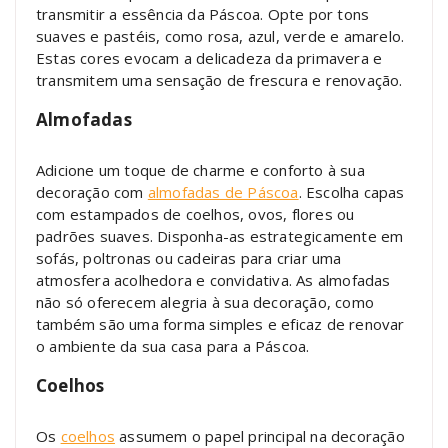
transmitir a essência da Páscoa. Opte por tons
suaves e pastéis, como rosa, azul, verde e amarelo.
Estas cores evocam a delicadeza da primavera e
transmitem uma sensação de frescura e renovação.
Almofadas
Adicione um toque de charme e conforto à sua
decoração com
almofadas de Páscoa
. Escolha capas
com estampados de coelhos, ovos, flores ou
padrões suaves. Disponha-as estrategicamente em
sofás, poltronas ou cadeiras para criar uma
atmosfera acolhedora e convidativa. As almofadas
não só oferecem alegria à sua decoração, como
também são uma forma simples e eficaz de renovar
o ambiente da sua casa para a Páscoa.
Coelhos
Os
coelhos
assumem o papel principal na decoração