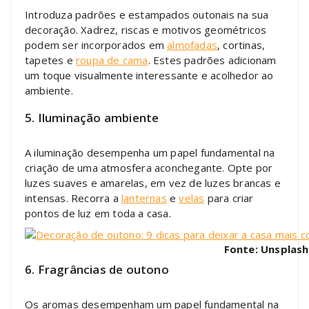
Introduza padrões e estampados outonais na sua
decoração. Xadrez, riscas e motivos geométricos
podem ser incorporados em
almofadas
, cortinas,
tapetes e
roupa de cama
. Estes padrões adicionam
um toque visualmente interessante e acolhedor ao
ambiente.
5. Iluminação ambiente
A iluminação desempenha um papel fundamental na
criação de uma atmosfera aconchegante. Opte por
luzes suaves e amarelas, em vez de luzes brancas e
intensas. Recorra a
lanternas
e
velas
para criar
pontos de luz em toda a casa.
Fonte: Unsplash
6. Fragrâncias de outono
Os aromas desempenham um papel fundamental na