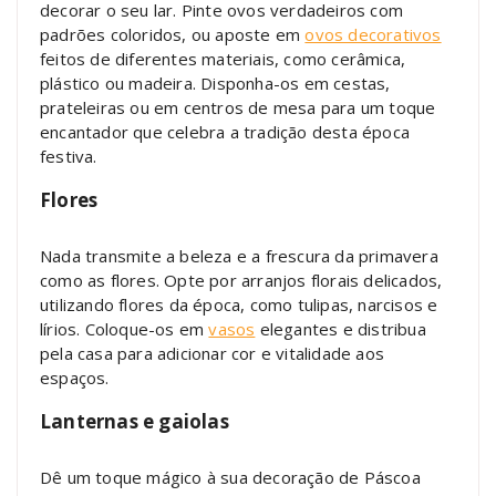
decorar o seu lar. Pinte ovos verdadeiros com
padrões coloridos, ou aposte em
ovos decorativos
feitos de diferentes materiais, como cerâmica,
plástico ou madeira. Disponha-os em cestas,
prateleiras ou em centros de mesa para um toque
encantador que celebra a tradição desta época
festiva.
Flores
Nada transmite a beleza e a frescura da primavera
como as flores. Opte por arranjos florais delicados,
utilizando flores da época, como tulipas, narcisos e
lírios. Coloque-os em
vasos
elegantes e distribua
pela casa para adicionar cor e vitalidade aos
espaços.
Lanternas e gaiolas
Dê um toque mágico à sua decoração de Páscoa