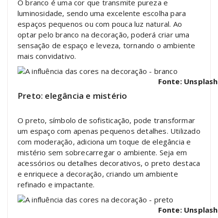
O branco é uma cor que transmite pureza e
luminosidade, sendo uma excelente escolha para
espaços pequenos ou com pouca luz natural. Ao
optar pelo branco na decoração, poderá criar uma
sensação de espaço e leveza, tornando o ambiente
mais convidativo.
Fonte: Unsplash
Preto: elegância e mistério
O preto, símbolo de sofisticação, pode transformar
um espaço com apenas pequenos detalhes. Utilizado
com moderação, adiciona um toque de elegância e
mistério sem sobrecarregar o ambiente. Seja em
acessórios ou detalhes decorativos, o preto destaca
e enriquece a decoração, criando um ambiente
refinado e impactante.
Fonte: Unsplash