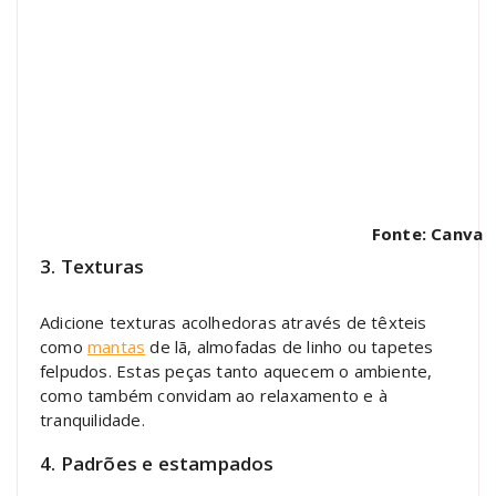
Fonte: Canva
3. Texturas
Adicione texturas acolhedoras através de têxteis
como
mantas
de lã, almofadas de linho ou tapetes
felpudos. Estas peças tanto aquecem o ambiente,
como também convidam ao relaxamento e à
tranquilidade.
4. Padrões e estampados