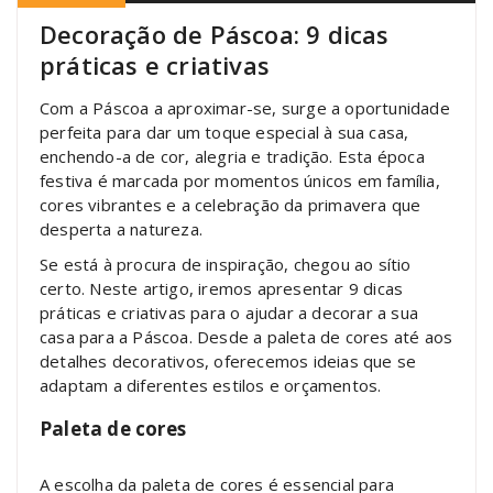
Decoração de Páscoa: 9 dicas
práticas e criativas
Com a Páscoa a aproximar-se, surge a oportunidade
perfeita para dar um toque especial à sua casa,
enchendo-a de cor, alegria e tradição. Esta época
festiva é marcada por momentos únicos em família,
cores vibrantes e a celebração da primavera que
desperta a natureza.
Se está à procura de inspiração, chegou ao sítio
certo. Neste artigo, iremos apresentar 9 dicas
práticas e criativas para o ajudar a decorar a sua
casa para a Páscoa. Desde a paleta de cores até aos
detalhes decorativos, oferecemos ideias que se
adaptam a diferentes estilos e orçamentos.
Paleta de cores
A escolha da paleta de cores é essencial para