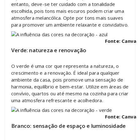
entanto, deve-se ter cuidado com a tonalidade
escolhida, pois tons mais escuros podem criar uma
atmosfera melancólica. Opte por tons mais suaves
para promover um ambiente relaxante e convidativo.
Fonte: Canva
Verde: natureza e renovação
O verde é uma cor que representa a natureza, o
crescimento e a renovação. É ideal para qualquer
ambiente da casa, pois promove uma sensação de
harmonia, equilíbrio e bem-estar. Utilize em áreas de
convívio, quartos ou até mesmo na cozinha para criar
uma atmosfera refrescante e acolhedora.
Fonte: Canva
Branco: sensação de espaço e luminosidade