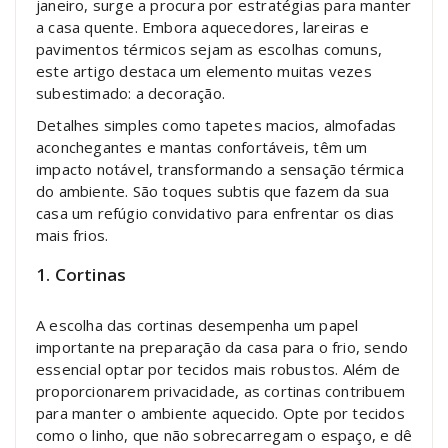
janeiro, surge a procura por estratégias para manter
a casa quente. Embora aquecedores, lareiras e
pavimentos térmicos sejam as escolhas comuns,
este artigo destaca um elemento muitas vezes
subestimado: a decoração.
Detalhes simples como tapetes macios, almofadas
aconchegantes e mantas confortáveis, têm um
impacto notável, transformando a sensação térmica
do ambiente. São toques subtis que fazem da sua
casa um refúgio convidativo para enfrentar os dias
mais frios.
1. Cortinas
A escolha das cortinas desempenha um papel
importante na preparação da casa para o frio, sendo
essencial optar por tecidos mais robustos. Além de
proporcionarem privacidade, as cortinas contribuem
para manter o ambiente aquecido. Opte por tecidos
como o linho, que não sobrecarregam o espaço, e dê