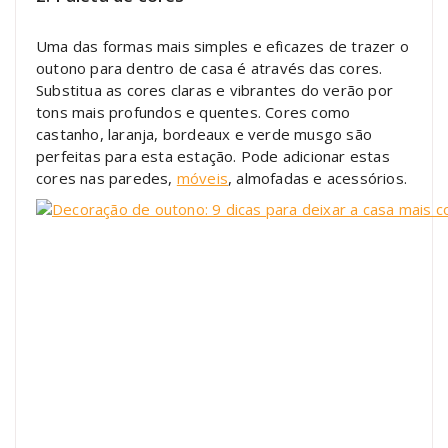
Uma das formas mais simples e eficazes de trazer o
outono para dentro de casa é através das cores.
Substitua as cores claras e vibrantes do verão por
tons mais profundos e quentes. Cores como
castanho, laranja, bordeaux e verde musgo são
perfeitas para esta estação. Pode adicionar estas
cores nas paredes,
móveis
, almofadas e acessórios.