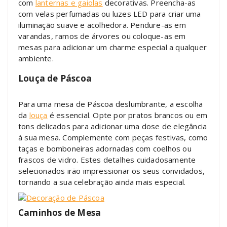
com
lanternas e gaiolas
decorativas. Preencha-as
com velas perfumadas ou luzes LED para criar uma
iluminação suave e acolhedora. Pendure-as em
varandas, ramos de árvores ou coloque-as em
mesas para adicionar um charme especial a qualquer
ambiente.
Louça de Páscoa
Para uma mesa de Páscoa deslumbrante, a escolha
da
louça
é essencial. Opte por pratos brancos ou em
tons delicados para adicionar uma dose de elegância
à sua mesa. Complemente com peças festivas, como
taças e bomboneiras adornadas com coelhos ou
frascos de vidro. Estes detalhes cuidadosamente
selecionados irão impressionar os seus convidados,
tornando a sua celebração ainda mais especial.
Caminhos de Mesa