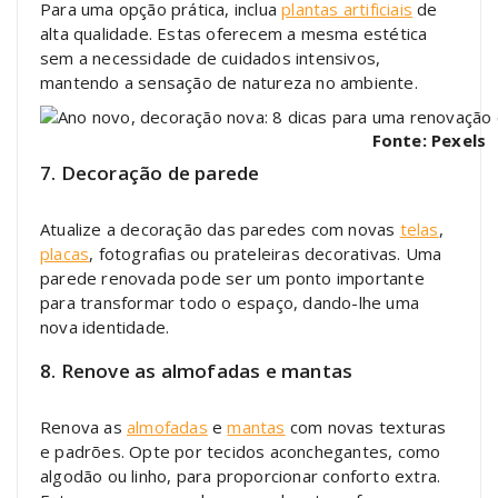
Para uma opção prática, inclua
plantas artificiais
de
alta qualidade. Estas oferecem a mesma estética
sem a necessidade de cuidados intensivos,
mantendo a sensação de natureza no ambiente.
Fonte: Pexels
7. Decoração de parede
Atualize a decoração das paredes com novas
telas
,
placas
, fotografias ou prateleiras decorativas. Uma
parede renovada pode ser um ponto importante
para transformar todo o espaço, dando-lhe uma
nova identidade.
8. Renove as almofadas e mantas
Renova as
almofadas
e
mantas
com novas texturas
e padrões. Opte por tecidos aconchegantes, como
algodão ou linho, para proporcionar conforto extra.