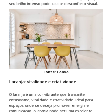
seu brilho intenso pode causar desconforto visual.
Fonte: Canva
Laranja: vitalidade e criatividade
O laranja é uma cor vibrante que transmite
entusiasmo, vitalidade e criatividade. Ideal para
espaços onde se deseja promover energia e
comunicação, o laranja pode ser uma excelente