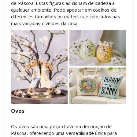
de Páscoa. Estas figuras adicionam delicadeza a
qualquer ambiente. Pode apostar em coelhos de
diferentes tamanhos ou materiais e colocá-los nas
mais variadas divisões da casa.
Ovos
Os ovos são uma peça-chave na decoração de
Páscoa, oferecendo uma versatilidade única para