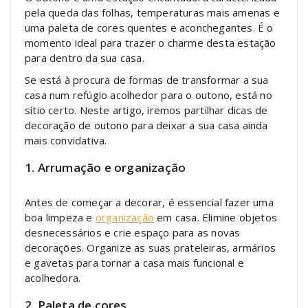
pela queda das folhas, temperaturas mais amenas e
uma paleta de cores quentes e aconchegantes. É o
momento ideal para trazer o charme desta estação
para dentro da sua casa.
Se está à procura de formas de transformar a sua
casa num refúgio acolhedor para o outono, está no
sítio certo. Neste artigo, iremos partilhar dicas de
decoração de outono para deixar a sua casa ainda
mais convidativa.
1. Arrumação e organização
Antes de começar a decorar, é essencial fazer uma
boa limpeza e
organização
em casa. Elimine objetos
desnecessários e crie espaço para as novas
decorações. Organize as suas prateleiras, armários
e gavetas para tornar a casa mais funcional e
acolhedora.
2. Paleta de cores