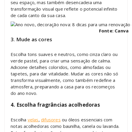
seu espaço, mas também desencadeia uma
transformação visual que reflete o potencial infinito
de cada canto da sua casa.
Fonte: Canva
3. Mude as cores
Escolha tons suaves e neutros, como cinza claro ou
verde pastel, para criar uma sensação de calma.
Adicione detalhes coloridos, como almofadas ou
tapetes, para dar vitalidade. Mudar as cores não só
transforma visualmente, como também redefine a
atmosfera, preparando a casa para os recomeços
do ano novo.
4. Escolha fragrâncias acolhedoras
Escolha
velas
,
difusores
ou óleos essenciais com
notas acolhedoras como baunilha, canela ou lavanda.