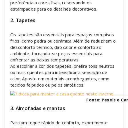
preferência a cores lisas, reservando os
estampados para os detalhes decorativos.
2. Tapetes
Os tapetes são essenciais para espaços com pisos
frios, como pedra ou cerâmica. Além de reduzirem o
desconforto térmico, dão calor e conforto ao
ambiente, tornando-se peças essenciais para
enfrentar as baixas temperaturas.
Ao escolher a cor dos tapetes, prefira tons neutros
ou mais quentes para intensificar a sensação de
calor. Aposte em materiais aconchegantes, como
tecidos felpudos ou pelos sintéticos.
Fonte: Pexels e Ca
3. Almofadas e mantas
Para um toque rápido de conforto, experimente