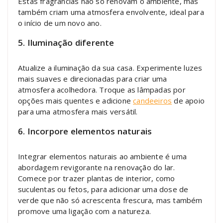
Estas fragrâncias não só renovam o ambiente, mas
também criam uma atmosfera envolvente, ideal para
o início de um novo ano.
5. Iluminação diferente
Atualize a iluminação da sua casa. Experimente luzes
mais suaves e direcionadas para criar uma
atmosfera acolhedora. Troque as lâmpadas por
opções mais quentes e adicione
candeeiros
de apoio
para uma atmosfera mais versátil.
6. Incorpore elementos naturais
Integrar elementos naturais ao ambiente é uma
abordagem revigorante na renovação do lar.
Comece por trazer plantas de interior, como
suculentas ou fetos, para adicionar uma dose de
verde que não só acrescenta frescura, mas também
promove uma ligação com a natureza.