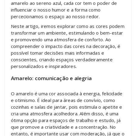
amarelo ao sereno azul, cada cor tem o poder de
influenciar o nosso humor e a forma como
percecionamos o espaço ao nosso redor.
Neste artigo, iremos explorar como as cores podem
transformar um ambiente, estimulando o bem-estar
e promovendo uma atmosfera de conforto. Ao
compreender o impacto das cores na decoração, é
possível tomar decisões mais informadas e
conscientes, criando espaços verdadeiramente
personalizados e inspiradores.
Amarelo: comunicação e alegria
O amarelo é uma cor associada à energia, felicidade
e otimismo. É ideal para áreas de convívio, como
cozinhas e salas de jantar, pois estimula o apetite e
cria uma atmosfera acolhedora. Além disso, é uma
ótima opção para espaços de trabalho e estudo, já
que promove a criatividade e a concentração. No
entanto, é importante usar com moderação, já que o