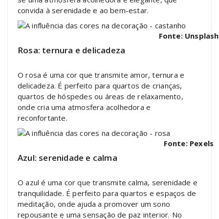
convida à serenidade e ao bem-estar.
Fonte: Unsplash
Rosa: ternura e delicadeza
O rosa é uma cor que transmite amor, ternura e
delicadeza. É perfeito para quartos de crianças,
quartos de hóspedes ou áreas de relaxamento,
onde cria uma atmosfera acolhedora e
reconfortante.
Fonte: Pexels
Azul: serenidade e calma
O azul é uma cor que transmite calma, serenidade e
tranquilidade. É perfeito para quartos e espaços de
meditação, onde ajuda a promover um sono
repousante e uma sensação de paz interior. No