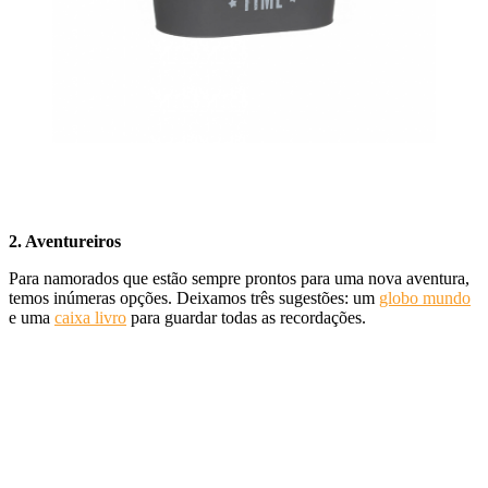
2. Aventureiros
Para namorados que estão sempre prontos para uma nova aventura,
temos inúmeras opções. Deixamos três sugestões: um
globo mundo
e uma
caixa livro
para guardar todas as recordações.