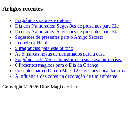
Artigos recentes
Fragrâncias para este outono
Dia dos Namorados: Sugestões de presentes para Ele
Dia dos Namorados: Sugestões de presentes para Ela
Sugestões de presentes para o Amigo Secreto
Já cheira a Natal!
5 fragrâncias para este outono
As 5 marcas novas de perfumados para a casa.
Fragrâncias de Verão: transforme a sua casa num oásis.
6 Presentes mágicos para o Dia da Criança
Presentes para o Dia da Mãe: 12 sugestões encantadoras
A influência das cores na decoração de um ambiente
Copyright © 2026 Blog Magia do Lar