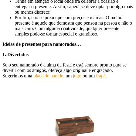
Tenha em atenção o local onde irá celebrar a ocasião e
entregar o presente. Assim, saberá se deve optar por algo mais
ou menos discreto;
Por fim, não se preocupe com preços e marcas. O melhor
presente é aquele que demostra que pensou na pessoa e não o
mais caro. Com alguma criatividade, qualquer presente
simples pode-se tornar especial e grandioso.
Ideias de presentes para namorados…
1. Divertidos
Se o seu namorado é a alma da festa e está sempre pronto para se
divertir com os amigos, ofereça algo original e engraçado.
Sugerimos uma
placa de parede
, um
jogo
ou um
frapé
.