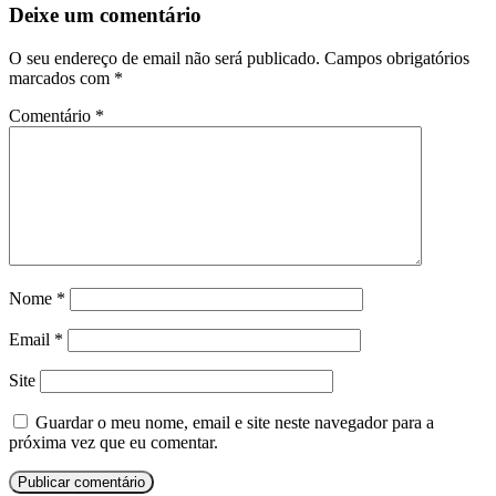
Deixe um comentário
O seu endereço de email não será publicado.
Campos obrigatórios
marcados com
*
Comentário
*
Nome
*
Email
*
Site
Guardar o meu nome, email e site neste navegador para a
próxima vez que eu comentar.