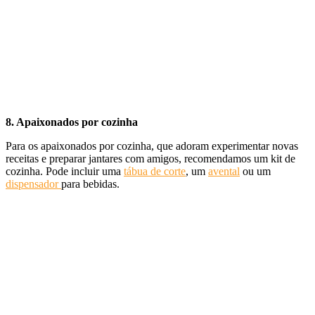
8. Apaixonados por cozinha
Para os apaixonados por cozinha, que adoram experimentar novas
receitas e preparar jantares com amigos, recomendamos um kit de
cozinha. Pode incluir uma
tábua de corte
, um
avental
ou um
dispensador
para bebidas.