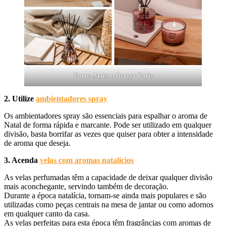
Fonte: Maison Berger Paris
2. Utilize
ambientadores spray
Os ambientadores spray são essenciais para espalhar o aroma de
Natal de forma rápida e marcante. Pode ser utilizado em qualquer
divisão, basta borrifar as vezes que quiser para obter a intensidade
de aroma que deseja.
3. Acenda
velas com aromas natalícios
As velas perfumadas têm a capacidade de deixar qualquer divisão
mais aconchegante, servindo também de decoração.
Durante a época natalícia, tornam-se ainda mais populares e são
utilizadas como peças centrais na mesa de jantar ou como adornos
em qualquer canto da casa.
As velas perfeitas para esta época têm fragrâncias com aromas de