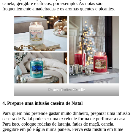
canela, gengibre e cítricos, por exemplo. As notas são
frequentemente amadeiradas e os aromas quentes e picantes.
Fonte: Yankee Candle
4. Prepare uma infusão caseira de Natal
Para quem não pretende gastar muito dinheiro, preparar uma infusão
caseira de Natal pode ser uma excelente forma de perfumar a casa.
Para isso, coloque rodelas de laranja, fatias de maçã, canela,
gengibre em pó e água numa panela. Ferva esta mistura em lume