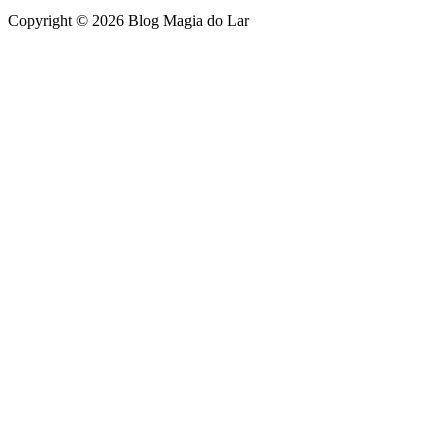
Copyright © 2026 Blog Magia do Lar