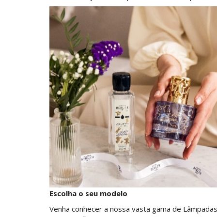
Escolha o seu modelo
Venha conhecer a nossa vasta gama de Lâmpadas 