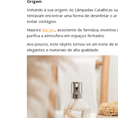
Origem
Voltando à sua origem. As Lâmpadas Catalíticas su
tentavam encontrar uma forma de desinfetar o ar
evitar contágios.
Maurice
Berger
, assistente de farmácia, inventou
purifica a atmosfera em espaços fechados.
Aos poucos, este objeto tornou-se um ícone de e
elegantes e materiais de alta qualidade.