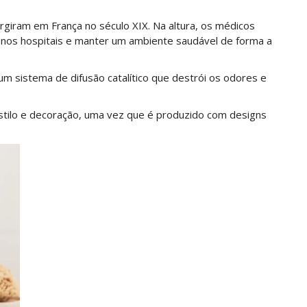
rgiram em França no século XIX. Na altura, os médicos
 nos hospitais e manter um ambiente saudável de forma a
 um sistema de difusão catalítico que destrói os odores e
stilo e decoração, uma vez que é produzido com designs