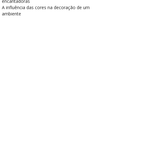
encantadoras
A influência das cores na decoração de um
ambiente