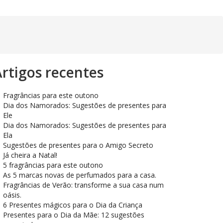
rtigos recentes
Fragrâncias para este outono
Dia dos Namorados: Sugestões de presentes para
Ele
Dia dos Namorados: Sugestões de presentes para
Ela
Sugestões de presentes para o Amigo Secreto
Já cheira a Natal!
5 fragrâncias para este outono
As 5 marcas novas de perfumados para a casa.
Fragrâncias de Verão: transforme a sua casa num
oásis.
6 Presentes mágicos para o Dia da Criança
Presentes para o Dia da Mãe: 12 sugestões