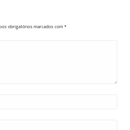
os obrigatórios marcados com
*