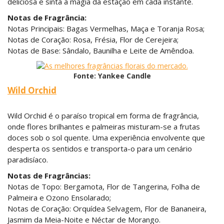
deliciosa e sinta a magia da estação em cada instante.
Notas de Fragrância:
Notas Principais: Bagas Vermelhas, Maça e Toranja Rosa;
Notas de Coração: Rosa, Frésia, Flor de Cerejeira;
Notas de Base: Sândalo, Baunilha e Leite de Amêndoa.
Fonte: Yankee Candle
Wild Orchid
Wild Orchid é o paraíso tropical em forma de fragrância,
onde flores brilhantes e palmeiras misturam-se a frutas
doces sob o sol quente. Uma experiência envolvente que
desperta os sentidos e transporta-o para um cenário
paradisíaco.
Notas de Fragrâncias:
Notas de Topo: Bergamota, Flor de Tangerina, Folha de
Palmeira e Ozono Ensolarado;
Notas de Coração: Orquídea Selvagem, Flor de Bananeira,
Jasmim da Meia-Noite e Néctar de Morango.