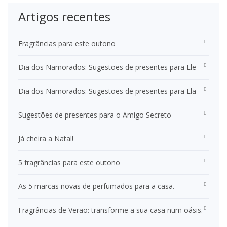
Artigos recentes
Fragrâncias para este outono
Dia dos Namorados: Sugestões de presentes para Ele
Dia dos Namorados: Sugestões de presentes para Ela
Sugestões de presentes para o Amigo Secreto
Já cheira a Natal!
5 fragrâncias para este outono
As 5 marcas novas de perfumados para a casa.
Fragrâncias de Verão: transforme a sua casa num oásis.