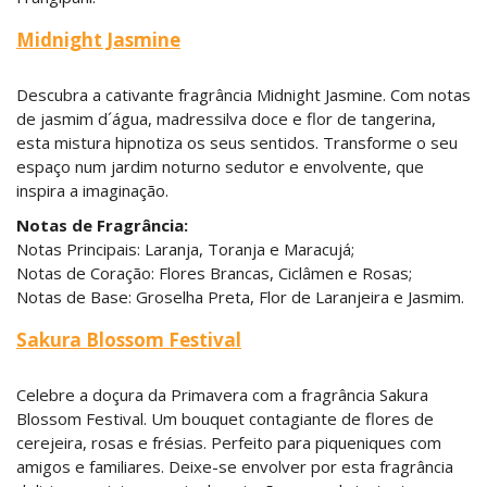
Midnight Jasmine
Descubra a cativante fragrância Midnight Jasmine. Com notas
de jasmim d´água, madressilva doce e flor de tangerina,
esta mistura hipnotiza os seus sentidos. Transforme o seu
espaço num jardim noturno sedutor e envolvente, que
inspira a imaginação.
Notas de Fragrância:
Notas Principais: Laranja, Toranja e Maracujá;
Notas de Coração: Flores Brancas, Ciclâmen e Rosas;
Notas de Base: Groselha Preta, Flor de Laranjeira e Jasmim.
Sakura Blossom Festival
Celebre a doçura da Primavera com a fragrância Sakura
Blossom Festival. Um bouquet contagiante de flores de
cerejeira, rosas e frésias. Perfeito para piqueniques com
amigos e familiares. Deixe-se envolver por esta fragrância