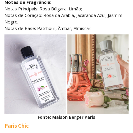
Notas de Fragrância:
Notas Principais: Rosa Búlgara, Limão;
Notas de Coração: Rosa da Arábia, Jacarandá Azul, Jasmim
Negro;
Notas de Base: Patchouli, Âmbar, Almíscar.
Fonte: Maison Berger Paris
Paris Chic