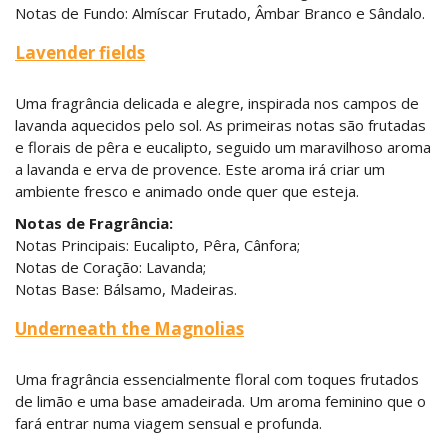
Notas de Fundo: Almíscar Frutado, Âmbar Branco e Sândalo.
Lavender fields
Uma fragrância delicada e alegre, inspirada nos campos de
lavanda aquecidos pelo sol. As primeiras notas são frutadas
e florais de pêra e eucalipto, seguido um maravilhoso aroma
a lavanda e erva de provence. Este aroma irá criar um
ambiente fresco e animado onde quer que esteja.
Notas de Fragrância:
Notas Principais: Eucalipto, Pêra, Cânfora;
Notas de Coração: Lavanda;
Notas Base: Bálsamo, Madeiras.
Underneath the Magnolias
Uma fragrância essencialmente floral com toques frutados
de limão e uma base amadeirada. Um aroma feminino que o
fará entrar numa viagem sensual e profunda.