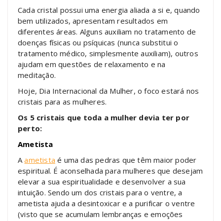
Cada cristal possui uma energia aliada a si e, quando
bem utilizados, apresentam resultados em
diferentes áreas. Alguns auxiliam no tratamento de
doenças físicas ou psíquicas (nunca substitui o
tratamento médico, simplesmente auxiliam), outros
ajudam em questões de relaxamento e na
meditação.
Hoje, Dia Internacional da Mulher, o foco estará nos
cristais para as mulheres.
Os 5
cristais que toda a mulher devia ter por
perto:
Ametista
A
ametista
é uma das pedras que têm maior poder
espiritual. É aconselhada para mulheres que desejam
elevar a sua espiritualidade e desenvolver a sua
intuição. Sendo um dos cristais para o ventre, a
ametista ajuda a desintoxicar e a purificar o ventre
(visto que se acumulam lembranças e emoções