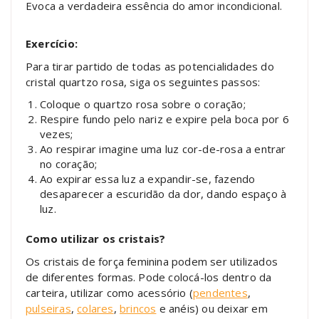
Evoca a verdadeira essência do amor incondicional.
Exercício:
Para tirar partido de todas as potencialidades do
cristal quartzo rosa, siga os seguintes passos:
Coloque o quartzo rosa sobre o coração;
Respire fundo pelo nariz e expire pela boca por 6
vezes;
Ao respirar imagine uma luz cor-de-rosa a entrar
no coração;
Ao expirar essa luz a expandir-se, fazendo
desaparecer a escuridão da dor, dando espaço à
luz.
Como utilizar os cristais?
Os cristais de força feminina podem ser utilizados
de diferentes formas. Pode colocá-los dentro da
carteira, utilizar como acessório (
pendentes
,
pulseiras
,
colares
,
brincos
e anéis) ou deixar em