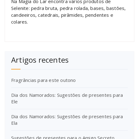
Na Magia do Lar encontra vários produtos de
Selenite: pedra bruta, pedra rolada, bases, bastões,
candeeiros, catedrais, pirâmides, pendentes e
colares.
Artigos recentes
Fragrâncias para este outono
Dia dos Namorados: Sugestões de presentes para
Ele
Dia dos Namorados: Sugestões de presentes para
Ela
Sugestões de presentes para o Amigo Secreto