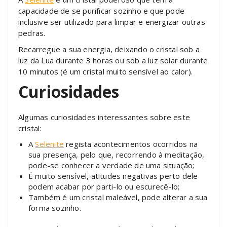
capacidade de se purificar sozinho e que pode
inclusive ser utilizado para limpar e energizar outras
pedras.
Recarregue a sua energia, deixando o cristal sob a
luz da Lua durante 3 horas ou sob a luz solar durante
10 minutos (é um cristal muito sensível ao calor).
Curiosidades
Algumas curiosidades interessantes sobre este
cristal:
A
Selenite
regista acontecimentos ocorridos na
sua presença, pelo que, recorrendo à meditação,
pode-se conhecer a verdade de uma situação;
É muito sensível, atitudes negativas perto dele
podem acabar por parti-lo ou escurecê-lo;
Também é um cristal maleável, pode alterar a sua
forma sozinho.