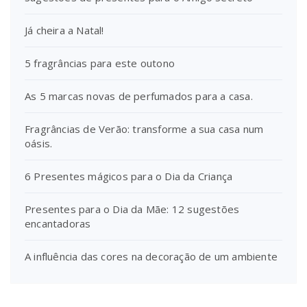
Já cheira a Natal!
5 fragrâncias para este outono
As 5 marcas novas de perfumados para a casa.
Fragrâncias de Verão: transforme a sua casa num
oásis.
6 Presentes mágicos para o Dia da Criança
Presentes para o Dia da Mãe: 12 sugestões
encantadoras
A influência das cores na decoração de um ambiente