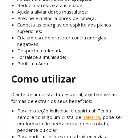
Reduz o stress e a ansiedade;
Ajuda a aliviar dores musculares;
Previne e melhora dores de cabeça;
Conecta as energias do espírito aos planos
superiores;
Cria um escudo protetor contra energias
negativas;
Desperta a telepatia;
Fortalece a imunidade;
Purifica a Aura.
Como utilizar
Diante de um cristal tão especial, existem várias
formas de extrair os seus benefícios:
Para proteção individual e espiritual: Tenha
sempre consigo um cristal de
Selenite
, pode ser
em formato de pedra bruta, pedra rolada,
pendente ou colar;
Para purificar, proteger e atrair energias