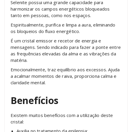
Selenite possui uma grande capacidade para
harmonizar os campos energéticos bloqueados
tanto em pessoas, como nos espaços.
Espiritualmente, purifica e limpa a aura, eliminando
os bloqueios do fluxo energético.
É um cristal emissor e recetor de energia e
mensagens. Sendo indicado para fazer a ponte entre
as frequências elevadas da alma e as vibrações da
matéria.
Emocionalmente, traz equilíbrio aos excessos. Ajuda
a acalmar momentos de raiva, proporciona calma e
claridade mental.
Benefícios
Existem muitos benefícios com a utilização deste
cristal:
Auxilia no tratamento da epilepsia;