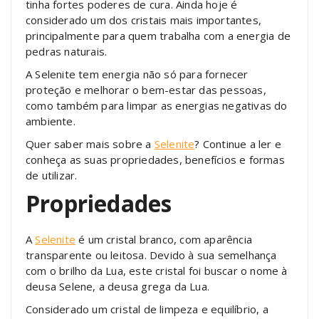
tinha fortes poderes de cura. Ainda hoje é
considerado um dos cristais mais importantes,
principalmente para quem trabalha com a energia de
pedras naturais.
A Selenite tem energia não só para fornecer
proteção e melhorar o bem-estar das pessoas,
como também para limpar as energias negativas do
ambiente.
Quer saber mais sobre a
Selenite
? Continue a ler e
conheça as suas propriedades, benefícios e formas
de utilizar.
Propriedades
A
Selenite
é um cristal branco, com aparência
transparente ou leitosa. Devido à sua semelhança
com o brilho da Lua, este cristal foi buscar o nome à
deusa Selene, a deusa grega da Lua.
Considerado um cristal de limpeza e equilíbrio, a