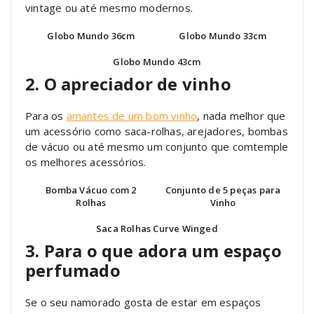
vintage ou até mesmo modernos.
Globo Mundo 36cm
Globo Mundo 33cm
Globo Mundo 43cm
2. O apreciador de vinho
Para os
amantes de um bom vinho
, nada melhor que
um acessório como saca-rolhas, arejadores, bombas
de vácuo ou até mesmo um conjunto que comtemple
os melhores acessórios.
Bomba Vácuo com 2
Conjunto de 5 peças para
Rolhas
Vinho
Saca Rolhas Curve Winged
3. Para o que adora um espaço
perfumado
Se o seu namorado gosta de estar em espaços