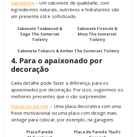
Sabonetes
– Um sabonete de qualidade, com
ingredientes naturais, nutritivos e hidratantes são
um presente útil e sofisticado.
Sabonete Teakwood &
Sabonete Fireside &
Sage The Somerset
Moss The Somerset
Toiletry
Toiletry
Sabonete Tobacco & Amber The Somerset Toiletry
4. Para o apaixonado por
decoração
Cada detalhe pode fazer a diferença, para os
apaixonados por decoração. Por isso, sugerimos os
melhores presentes que o vão surpreender.
Placas de parede
– Uma placa decorativa com uma
frase motivacional ou uma placa com design mais
vintage para colocar, por exemplo, na garagem.
Placa Parede
Placa de Parede “Dad’s