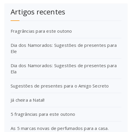
Artigos recentes
Fragrâncias para este outono
Dia dos Namorados: Sugestões de presentes para
Ele
Dia dos Namorados: Sugestões de presentes para
Ela
Sugestões de presentes para o Amigo Secreto
Já cheira a Natal!
5 fragrâncias para este outono
As 5 marcas novas de perfumados para a casa.