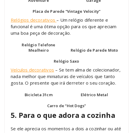
“Adventure”
Garage”
Placa de Parede “Vintage Velocity”
Relógios decorativos
– Um relógio diferente e
funcional é uma ótima opção para os que apreciam
uma boa peça de decoração.
Relógio Telefone
Mealheiro
Relógio de Parede Moto
Relógio Saxo
Veículos decorativos
– Se tem alma de colecionador,
nada melhor que miniaturas de veículos que tanto
gosta. O presente que irá derreter o seu coração.
Bicicleta 31cm
Elétrico Metal
Carro de “Hot Dogs”
5. Para o que adora a cozinha
Se ele aprecia os momentos a dois a cozinhar ou até