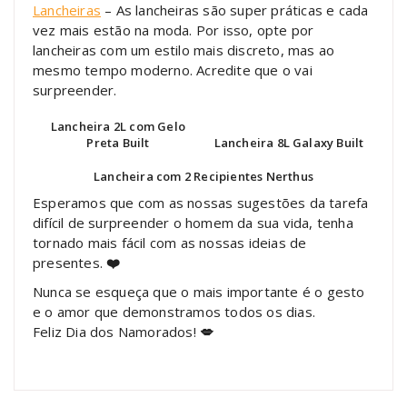
Lancheiras
– As lancheiras são super práticas e cada
vez mais estão na moda. Por isso, opte por
lancheiras com um estilo mais discreto, mas ao
mesmo tempo moderno. Acredite que o vai
surpreender.
Lancheira 2L com Gelo
Preta Built
Lancheira 8L Galaxy Built
Lancheira com 2 Recipientes Nerthus
Esperamos que com as nossas sugestões da tarefa
difícil de surpreender o homem da sua vida, tenha
tornado mais fácil com as nossas ideias de
presentes.
❤️
Nunca se esqueça que o mais importante é o gesto
e o amor que demonstramos todos os dias.
Feliz Dia dos Namorados!
💋