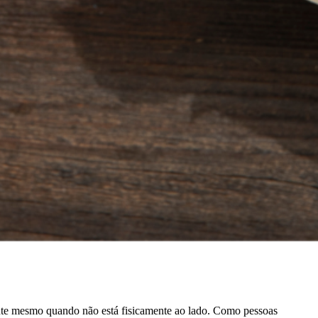
sente mesmo quando não está fisicamente ao lado. Como pessoas