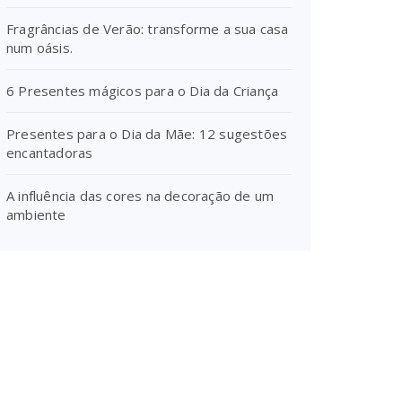
Fragrâncias de Verão: transforme a sua casa
num oásis.
6 Presentes mágicos para o Dia da Criança
Presentes para o Dia da Mãe: 12 sugestões
encantadoras
A influência das cores na decoração de um
ambiente