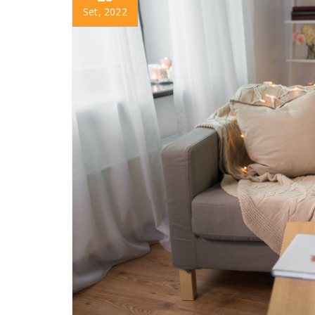
Set, 2022