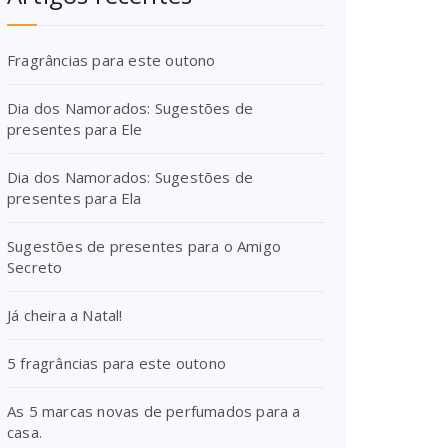
Fragrâncias para este outono
Dia dos Namorados: Sugestões de
presentes para Ele
Dia dos Namorados: Sugestões de
presentes para Ela
Sugestões de presentes para o Amigo
Secreto
Já cheira a Natal!
5 fragrâncias para este outono
As 5 marcas novas de perfumados para a
casa.