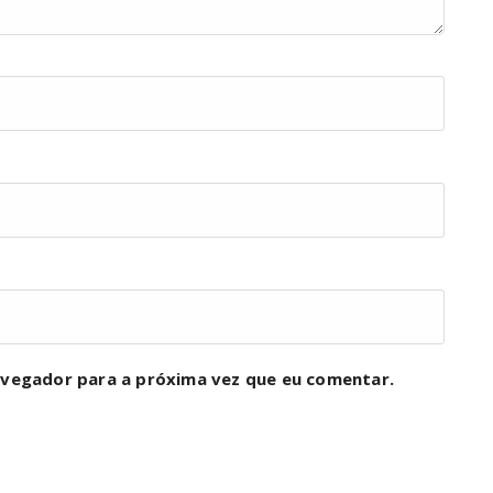
avegador para a próxima vez que eu comentar.