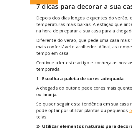
7 dicas para decorar a sua c
Depois dos dias longos e quentes do verão, c
temperaturas mais baixas. A estação que ante
na hora de preparar a sua casa para a chegad
Diferente do verão, que pede uma casa mais 
mais confortável e acolhedor. Afinal, as temp
tempo em casa.
Continue a ler este artigo e conheça as nossa
temporada.
1- Escolha a paleta de cores adequada
A chegada do outono pede cores mais quent
ou laranja.
Se quiser seguir esta tendência em sua casa 
pode optar por utilizar plantas ou pequenos
o
telas.
2- Utilizar elementos naturais para decor