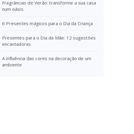
Fragrâncias de Verão: transforme a sua casa
num oásis.
6 Presentes mágicos para o Dia da Criança
Presentes para o Dia da Mãe: 12 sugestões
encantadoras
A influência das cores na decoração de um
ambiente