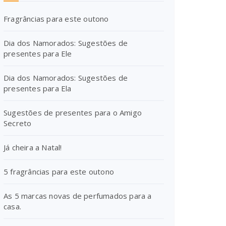
Fragrâncias para este outono
Dia dos Namorados: Sugestões de
presentes para Ele
Dia dos Namorados: Sugestões de
presentes para Ela
Sugestões de presentes para o Amigo
Secreto
Já cheira a Natal!
5 fragrâncias para este outono
As 5 marcas novas de perfumados para a
casa.