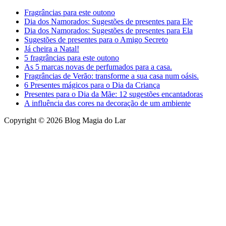
Fragrâncias para este outono
Dia dos Namorados: Sugestões de presentes para Ele
Dia dos Namorados: Sugestões de presentes para Ela
Sugestões de presentes para o Amigo Secreto
Já cheira a Natal!
5 fragrâncias para este outono
As 5 marcas novas de perfumados para a casa.
Fragrâncias de Verão: transforme a sua casa num oásis.
6 Presentes mágicos para o Dia da Criança
Presentes para o Dia da Mãe: 12 sugestões encantadoras
A influência das cores na decoração de um ambiente
Copyright © 2026 Blog Magia do Lar