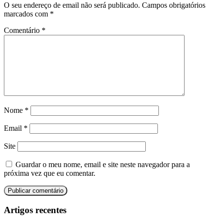
O seu endereço de email não será publicado.
Campos obrigatórios
marcados com
*
Comentário
*
Nome
*
Email
*
Site
Guardar o meu nome, email e site neste navegador para a
próxima vez que eu comentar.
Artigos recentes