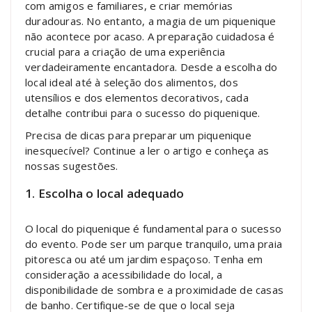
com amigos e familiares, e criar memórias
duradouras. No entanto, a magia de um piquenique
não acontece por acaso. A preparação cuidadosa é
crucial para a criação de uma experiência
verdadeiramente encantadora. Desde a escolha do
local ideal até à seleção dos alimentos, dos
utensílios e dos elementos decorativos, cada
detalhe contribui para o sucesso do piquenique.
Precisa de dicas para preparar um piquenique
inesquecível? Continue a ler o artigo e conheça as
nossas sugestões.
1. Escolha o local adequado
O local do piquenique é fundamental para o sucesso
do evento. Pode ser um parque tranquilo, uma praia
pitoresca ou até um jardim espaçoso. Tenha em
consideração a acessibilidade do local, a
disponibilidade de sombra e a proximidade de casas
de banho. Certifique-se de que o local seja