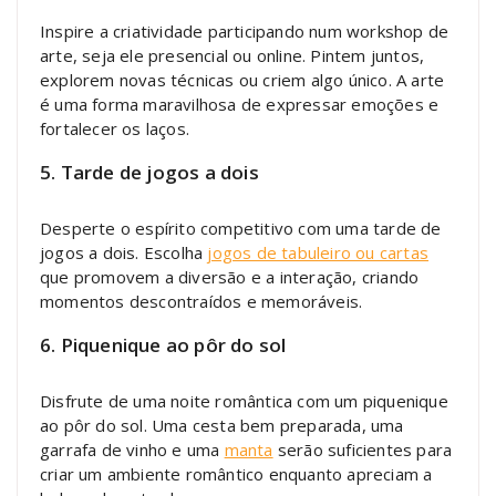
Inspire a criatividade participando num workshop de
arte, seja ele presencial ou online. Pintem juntos,
explorem novas técnicas ou criem algo único. A arte
é uma forma maravilhosa de expressar emoções e
fortalecer os laços.
5. Tarde de jogos a dois
Desperte o espírito competitivo com uma tarde de
jogos a dois. Escolha
jogos de tabuleiro ou cartas
que promovem a diversão e a interação, criando
momentos descontraídos e memoráveis.
6. Piquenique ao pôr do sol
Disfrute de uma noite romântica com um piquenique
ao pôr do sol. Uma cesta bem preparada, uma
garrafa de vinho e uma
manta
serão suficientes para
criar um ambiente romântico enquanto apreciam a