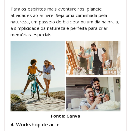
Para os espíritos mais aventureiros, planeie
atividades ao ar livre. Seja uma caminhada pela
natureza, um passeio de bicicleta ou um dia na praia,
a simplicidade da natureza é perfeita para criar
memórias especiais.
Fonte: Canva
4. Workshop de arte