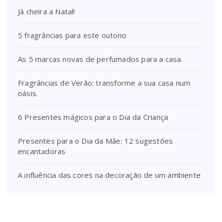
Já cheira a Natal!
5 fragrâncias para este outono
As 5 marcas novas de perfumados para a casa.
Fragrâncias de Verão: transforme a sua casa num
oásis.
6 Presentes mágicos para o Dia da Criança
Presentes para o Dia da Mãe: 12 sugestões
encantadoras
A influência das cores na decoração de um ambiente