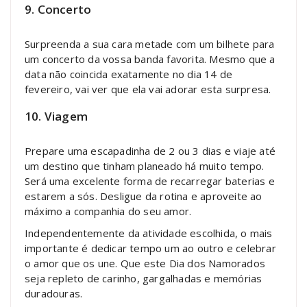
9. Concerto
Surpreenda a sua cara metade com um bilhete para
um concerto da vossa banda favorita. Mesmo que a
data não coincida exatamente no dia 14 de
fevereiro, vai ver que ela vai adorar esta surpresa.
10. Viagem
Prepare uma escapadinha de 2 ou 3 dias e viaje até
um destino que tinham planeado há muito tempo.
Será uma excelente forma de recarregar baterias e
estarem a sós. Desligue da rotina e aproveite ao
máximo a companhia do seu amor.
Independentemente da atividade escolhida, o mais
importante é dedicar tempo um ao outro e celebrar
o amor que os une. Que este Dia dos Namorados
seja repleto de carinho, gargalhadas e memórias
duradouras.