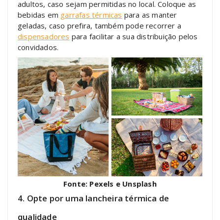
adultos, caso sejam permitidas no local. Coloque as
bebidas em
garrafas térmicas
para as manter
geladas, caso prefira, também pode recorrer a
dispensadores
para facilitar a sua distribuição pelos
convidados.
Fonte: Pexels e Unsplash
4. Opte por uma lancheira térmica de
qualidade