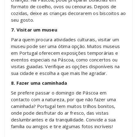
formato de coelho, ovos ou cenouras. Depois de
cozidas, deixe as crianças decorarem os biscoitos ao
seu gosto.
7. Visitar um museu
Para quem procura atividades culturais, visitar um
museu pode ser uma ótima opção. Muitos museus
em Portugal oferecem exposições temporárias e
eventos especiais na Páscoa, como concertos ou
visitas guiadas. Verifique as opções disponíveis na
sua cidade e escolha a que mais lhe agradar.
8. Fazer uma caminhada
Se prefere passar o domingo de Páscoa em
contacto com a natureza, por que não fazer uma
caminhada? Portugal tem muitos trilhos bonitos,
onde pode desfrutar do ar fresco, das vistas
deslumbrantes e da tranquilidade. Convide a sua
família ou amigos e tire algumas fotos incríveis!