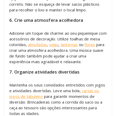
correto. Não se esqueça de levar sacos plásticos
para recolher o lixo e manter o local limpo.
6. Crie uma atmosfera acolhedora
Adicione um toque de charme ao seu piquenique com
acessórios de decoração. Utilize toalhas de mesa
coloridas,
almofadas
,
velas
,
lanternas
ou
flores
para
criar uma atmosfera acolhedora. Uma música suave
de fundo também pode ajudar a criar uma
experiência mais agradável e relaxante.
7. Organize atividades divertidas
Mantenha os seus convidados entretidos com jogos
e atividades divertidas. Leve uma bola,
cartas ou
jogos de tabuleiro
para garantir momentos de
diversão. Brincadeiras como a corrida do saco ou a
caça ao tesouro são opções interessantes para
todas as idades.