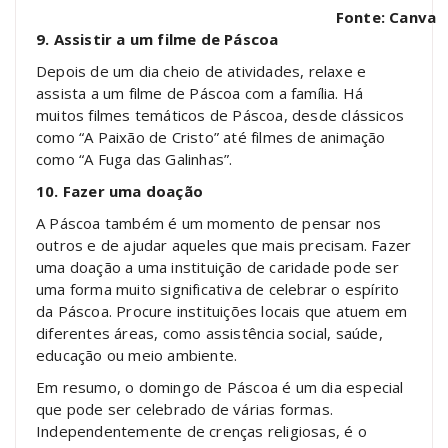
Fonte: Canva
9. Assistir a um filme de Páscoa
Depois de um dia cheio de atividades, relaxe e
assista a um filme de Páscoa com a família. Há
muitos filmes temáticos de Páscoa, desde clássicos
como “A Paixão de Cristo” até filmes de animação
como “A Fuga das Galinhas”.
10. Fazer uma doação
A Páscoa também é um momento de pensar nos
outros e de ajudar aqueles que mais precisam. Fazer
uma doação a uma instituição de caridade pode ser
uma forma muito significativa de celebrar o espírito
da Páscoa. Procure instituições locais que atuem em
diferentes áreas, como assistência social, saúde,
educação ou meio ambiente.
Em resumo, o domingo de Páscoa é um dia especial
que pode ser celebrado de várias formas.
Independentemente de crenças religiosas, é o