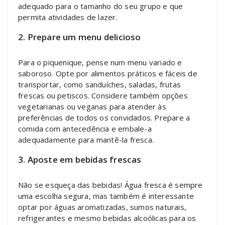
adequado para o tamanho do seu grupo e que
permita atividades de lazer.
2. Prepare um menu delicioso
Para o piquenique, pense num menu variado e
saboroso. Opte por alimentos práticos e fáceis de
transportar, como sanduíches, saladas, frutas
frescas ou petiscos. Considere também opções
vegetarianas ou veganas para atender às
preferências de todos os convidados. Prepare a
comida com antecedência e embale-a
adequadamente para mantê-la fresca.
3. Aposte em bebidas frescas
Não se esqueça das bebidas! Água fresca é sempre
uma escolha segura, mas também é interessante
optar por águas aromatizadas, sumos naturais,
refrigerantes e mesmo bebidas alcoólicas para os