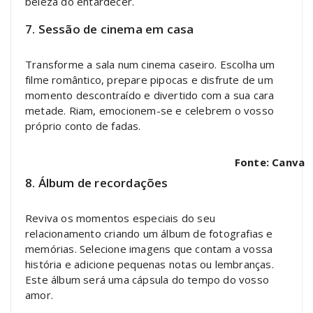
beleza do entardecer.
7. Sessão de cinema em casa
Transforme a sala num cinema caseiro. Escolha um
filme romântico, prepare pipocas e disfrute de um
momento descontraído e divertido com a sua cara
metade. Riam, emocionem-se e celebrem o vosso
próprio conto de fadas.
Fonte: Canva
8. Álbum de recordações
Reviva os momentos especiais do seu
relacionamento criando um álbum de fotografias e
memórias. Selecione imagens que contam a vossa
história e adicione pequenas notas ou lembranças.
Este álbum será uma cápsula do tempo do vosso
amor.