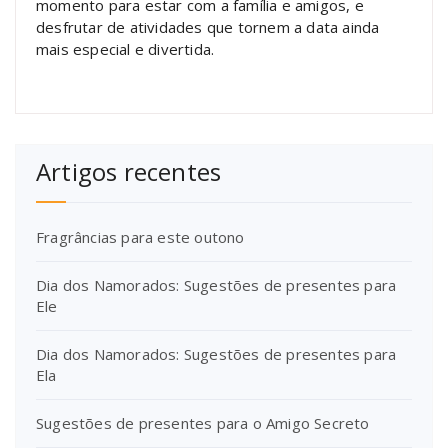
momento para estar com a família e amigos, e
desfrutar de atividades que tornem a data ainda
mais especial e divertida.
Artigos recentes
Fragrâncias para este outono
Dia dos Namorados: Sugestões de presentes para
Ele
Dia dos Namorados: Sugestões de presentes para
Ela
Sugestões de presentes para o Amigo Secreto