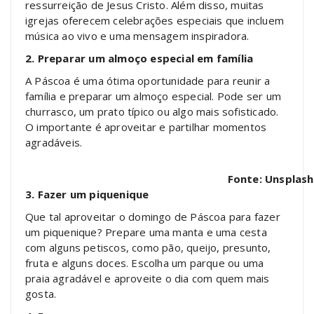
ressurreição de Jesus Cristo. Além disso, muitas
igrejas oferecem celebrações especiais que incluem
música ao vivo e uma mensagem inspiradora.
2. Preparar um almoço especial em família
A Páscoa é uma ótima oportunidade para reunir a
família e preparar um almoço especial. Pode ser um
churrasco, um prato típico ou algo mais sofisticado.
O importante é aproveitar e partilhar momentos
agradáveis.
Fonte: Unsplash
3. Fazer um piquenique
Que tal aproveitar o domingo de Páscoa para fazer
um piquenique? Prepare uma manta e uma cesta
com alguns petiscos, como pão, queijo, presunto,
fruta e alguns doces. Escolha um parque ou uma
praia agradável e aproveite o dia com quem mais
gosta.