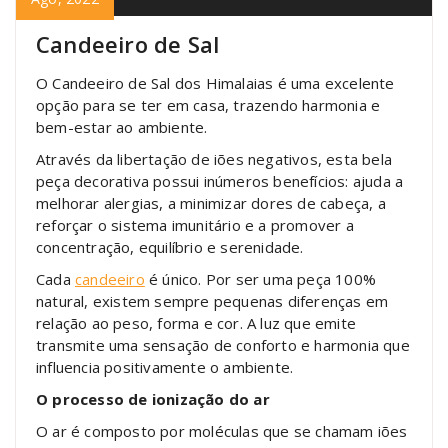
Candeeiro de Sal
O Candeeiro de Sal dos Himalaias é uma excelente
opção para se ter em casa, trazendo harmonia e
bem-estar ao ambiente.
Através da libertação de iões negativos, esta bela
peça decorativa possui inúmeros benefícios: ajuda a
melhorar alergias, a minimizar dores de cabeça, a
reforçar o sistema imunitário e a promover a
concentração, equilíbrio e serenidade.
Cada
candeeiro
é único. Por ser uma peça 100%
natural, existem sempre pequenas diferenças em
relação ao peso, forma e cor. A luz que emite
transmite uma sensação de conforto e harmonia que
influencia positivamente o ambiente.
O processo de ionização do ar
O ar é composto por moléculas que se chamam iões