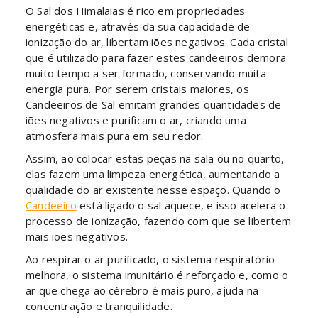
O Sal dos Himalaias é rico em propriedades
energéticas e, através da sua capacidade de
ionização do ar, libertam iões negativos. Cada cristal
que é utilizado para fazer estes candeeiros demora
muito tempo a ser formado, conservando muita
energia pura. Por serem cristais maiores, os
Candeeiros de Sal emitam grandes quantidades de
iões negativos e purificam o ar, criando uma
atmosfera mais pura em seu redor.
Assim, ao colocar estas peças na sala ou no quarto,
elas fazem uma limpeza energética, aumentando a
qualidade do ar existente nesse espaço. Quando o
Candeeiro
está ligado o sal aquece, e isso acelera o
processo de ionização, fazendo com que se libertem
mais iões negativos.
Ao respirar o ar purificado, o sistema respiratório
melhora, o sistema imunitário é reforçado e, como o
ar que chega ao cérebro é mais puro, ajuda na
concentração e tranquilidade.