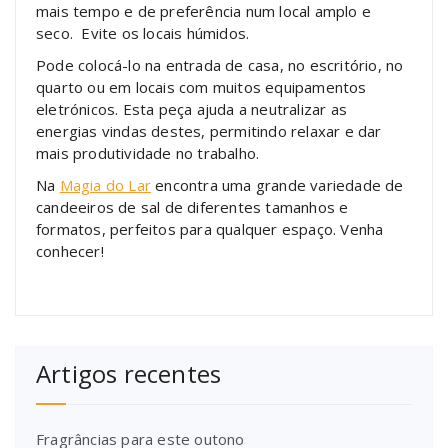
mais tempo e de preferência num local amplo e
seco. Evite os locais húmidos.
Pode colocá-lo na entrada de casa, no escritório, no
quarto ou em locais com muitos equipamentos
eletrónicos. Esta peça ajuda a neutralizar as
energias vindas destes, permitindo relaxar e dar
mais produtividade no trabalho.
Na
Magia do Lar
encontra uma grande variedade de
candeeiros de sal de diferentes tamanhos e
formatos, perfeitos para qualquer espaço. Venha
conhecer!
Artigos recentes
Fragrâncias para este outono