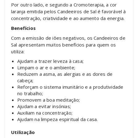
Por outro lado, e segundo a Cromoterapia, a cor
laranja emitida pelos Candeeiros de Sal é favorável à
concentração, criatividade e ao aumento da energia.
Benefícios
Com a emissão de iões negativos, os Candeeiros de
Sal apresentam muitos benefícios para quem os
utiliza:
Ajudam a trazer leveza à casa;
Limpam o ar e o ambiente;
Reduzem a asma, as alergias e as dores de
cabeça;
Reforçam o sistema imunitário e a produtividade
no trabalho;
Promovem a boa meditação;
Ajudam a evitar insónias;
Auxiliam na concentração;
Ajudam na limpeza espiritual da casa.
Utilização