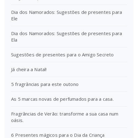
Dia dos Namorados: Sugestões de presentes para
Ele
Dia dos Namorados: Sugestões de presentes para
Ela
Sugestões de presentes para o Amigo Secreto
Já cheira a Natal!
5 fragrâncias para este outono
As 5 marcas novas de perfumados para a casa.
Fragrâncias de Verão: transforme a sua casa num
oásis.
6 Presentes mágicos para o Dia da Criança