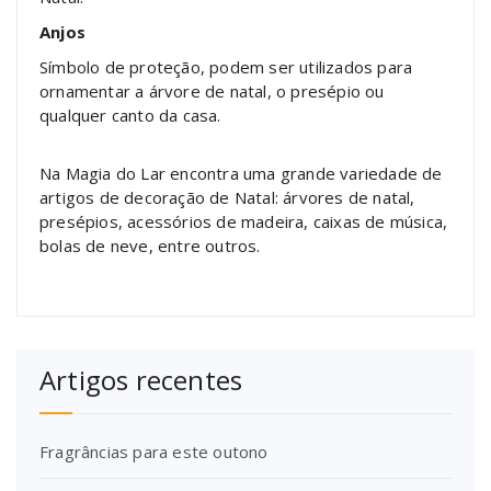
Anjos
Símbolo de proteção, podem ser utilizados para
ornamentar a árvore de natal, o presépio ou
qualquer canto da casa.
Na Magia do Lar encontra uma grande variedade de
artigos de decoração de Natal: árvores de natal,
presépios, acessórios de madeira, caixas de música,
bolas de neve, entre outros.
Artigos recentes
Fragrâncias para este outono