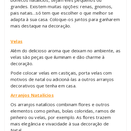
grandes. Existem muitas opções: renas, gnomos,
pais natais…só tem que escolher o que melhor se
adapta à sua casa. Coloque-os juntos para ganharem
mais destaque na decoração.
Velas
Além do delicioso aroma que deixam no ambiente, as
velas são peças que iluminam e dão charme à
decoração.
Pode colocar velas em castiçais, porta velas com
motivos de natal ou adicioná-las a outros arranjos
decorativos que tenha em casa.
Arranjos Natalícios
Os arranjos natalícios combinam flores e outros
elementos como pinhas, bolas coloridas, ramos de
pinheiro ou velas, por exemplo. As flores trazem
mais elegância e vivacidade à sua decoração de
Natal.