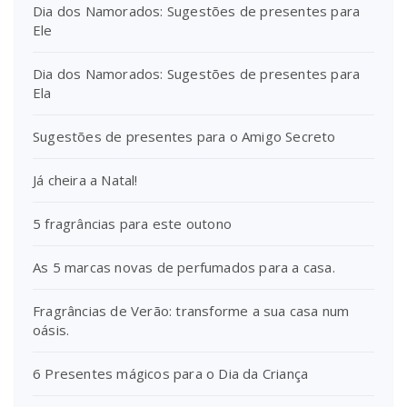
Dia dos Namorados: Sugestões de presentes para
Ele
Dia dos Namorados: Sugestões de presentes para
Ela
Sugestões de presentes para o Amigo Secreto
Já cheira a Natal!
5 fragrâncias para este outono
As 5 marcas novas de perfumados para a casa.
Fragrâncias de Verão: transforme a sua casa num
oásis.
6 Presentes mágicos para o Dia da Criança