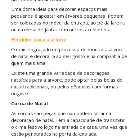
Uma ótima ideia para decorar espaços mais
pequenos é apostar em árvores pequenas. Podem
ser colocadas no móvel da entrada, ao pé da lareira
ou na mesa de jantar com outros acessórios.
Pêndulos para a árvore
O mais engraçado no processo de montar a árvore
de natal é decorá-la ao seu gosto e na companhia de
quem mais ama.
Existe uma grande variedade de decorações
natalícias para a árvore, pode optar pelas bolas de
natal tradicionais, ou pelos pêndulos com formas
originais.
Coroa de Natal
As coroas são peças que não podem faltar na
decoração de natal. Têm a capacidade de transmitir
o clima festivo logo na entrada de casa, uma vez que
estão penduradas na porta da entrada.