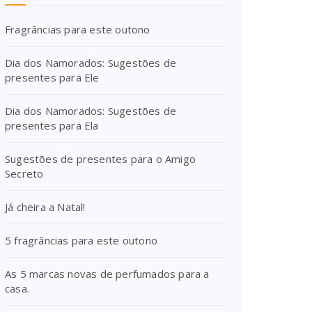
Fragrâncias para este outono
Dia dos Namorados: Sugestões de
presentes para Ele
Dia dos Namorados: Sugestões de
presentes para Ela
Sugestões de presentes para o Amigo
Secreto
Já cheira a Natal!
5 fragrâncias para este outono
As 5 marcas novas de perfumados para a
casa.