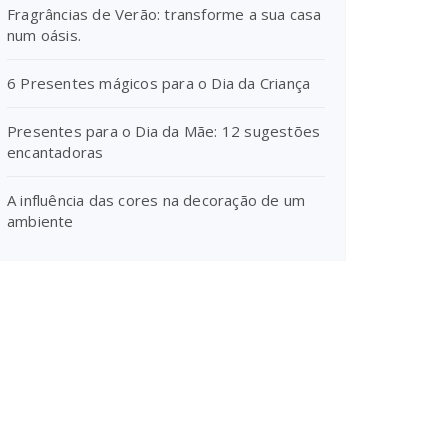
Fragrâncias de Verão: transforme a sua casa
num oásis.
6 Presentes mágicos para o Dia da Criança
Presentes para o Dia da Mãe: 12 sugestões
encantadoras
A influência das cores na decoração de um
ambiente