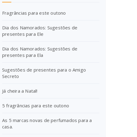
Fragrâncias para este outono
Dia dos Namorados: Sugestões de
presentes para Ele
Dia dos Namorados: Sugestões de
presentes para Ela
Sugestões de presentes para o Amigo
Secreto
Já cheira a Natal!
5 fragrâncias para este outono
As 5 marcas novas de perfumados para a
casa.