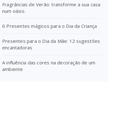
Fragrâncias de Verão: transforme a sua casa
num oásis.
6 Presentes mágicos para o Dia da Criança
Presentes para o Dia da Mãe: 12 sugestões
encantadoras
A influência das cores na decoração de um
ambiente