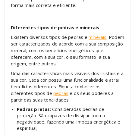
forma mais correta e eficiente.
Diferentes tipos de pedras e minerais
Existem diversos tipos de pedras e
minerais
. Podem
ser caracterizados de acordo com a sua composição
mineral, com os benefícios energéticos que
oferecem, com a sua cor, o seu formato, a sua
origem, entre outros.
Uma das características mais visíveis dos cristais é a
sua cor. Cada cor possui uma funcionalidade e atrai
benefícios diferentes. Fique a conhecer os
diferentes tipos de
pedras
e os seus poderes a
partir das suas tonalidades:
Pedras pretas
: Consideradas pedras de
proteção. São capazes de dissipar toda a
negatividade, fazendo uma limpeza energética e
espiritual;