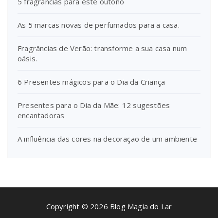
5 fragrâncias para este outono
As 5 marcas novas de perfumados para a casa.
Fragrâncias de Verão: transforme a sua casa num
oásis.
6 Presentes mágicos para o Dia da Criança
Presentes para o Dia da Mãe: 12 sugestões
encantadoras
A influência das cores na decoração de um ambiente
Copyright © 2026 Blog Magia do Lar