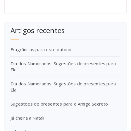
Artigos recentes
Fragrâncias para este outono
Dia dos Namorados: Sugestões de presentes para
Ele
Dia dos Namorados: Sugestões de presentes para
Ela
Sugestões de presentes para o Amigo Secreto
Já cheira a Natal!