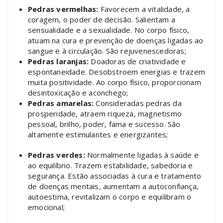
Pedras vermelhas:
Favorecem a vitalidade, a
coragem, o poder de decisão. Salientam a
sensualidade e a sexualidade. No corpo físico,
atuam na cura e prevenção de doenças ligadas ao
sangue e à circulação. São rejuvenescedoras;
Pedras laranjas:
Doadoras de criatividade e
espontaneidade. Desobstroem energias e trazem
muita positividade. Ao corpo físico, proporcionam
desintoxicação e aconchego;
Pedras amarelas:
Consideradas pedras da
prosperidade, atraem riqueza, magnetismo
pessoal, brilho, poder, fama e sucesso. São
altamente estimulantes e energizantes;
Pedras verdes:
Normalmente ligadas à saúde e
ao equilíbrio. Trazem estabilidade, sabedoria e
segurança. Estão associadas à cura e tratamento
de doenças mentais, aumentam a autoconfiança,
autoestima, revitalizam o corpo e equilibram o
emocional;