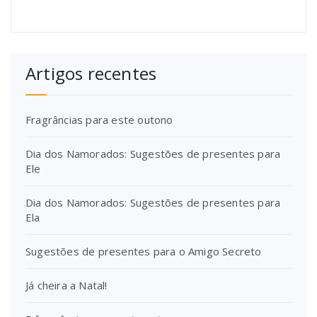
Artigos recentes
Fragrâncias para este outono
Dia dos Namorados: Sugestões de presentes para
Ele
Dia dos Namorados: Sugestões de presentes para
Ela
Sugestões de presentes para o Amigo Secreto
Já cheira a Natal!