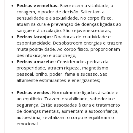
Pedras vermelhas:
Favorecem a vitalidade, a
coragem, o poder de decisão. Salientam a
sensualidade e a sexualidade. No corpo físico,
atuam na cura e prevenção de doenças ligadas ao
sangue e à circulação. São rejuvenescedoras;
Pedras laranjas:
Doadoras de criatividade e
espontaneidade. Desobstroem energias e trazem
muita positividade. Ao corpo físico, proporcionam
desintoxicação e aconchego;
Pedras amarelas:
Consideradas pedras da
prosperidade, atraem riqueza, magnetismo
pessoal, brilho, poder, fama e sucesso. São
altamente estimulantes e energizantes;
Pedras verdes:
Normalmente ligadas à saúde e
ao equilíbrio. Trazem estabilidade, sabedoria e
segurança. Estão associadas à cura e tratamento
de doenças mentais, aumentam a autoconfiança,
autoestima, revitalizam o corpo e equilibram o
emocional;