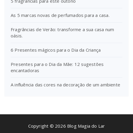
5 fragrâncias para este outono
As 5 marcas novas de perfumados para a casa.
Fragrâncias de Verão: transforme a sua casa num
oásis.
6 Presentes mágicos para o Dia da Criança
Presentes para o Dia da Mãe: 12 sugestões
encantadoras
A influência das cores na decoração de um ambiente
Copyright © 2026 Blog Magia do Lar