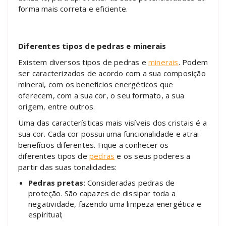
forma mais correta e eficiente.
Diferentes tipos de pedras e minerais
Existem diversos tipos de pedras e
minerais
. Podem
ser caracterizados de acordo com a sua composição
mineral, com os benefícios energéticos que
oferecem, com a sua cor, o seu formato, a sua
origem, entre outros.
Uma das características mais visíveis dos cristais é a
sua cor. Cada cor possui uma funcionalidade e atrai
benefícios diferentes. Fique a conhecer os
diferentes tipos de
pedras
e os seus poderes a
partir das suas tonalidades:
Pedras pretas
: Consideradas pedras de
proteção. São capazes de dissipar toda a
negatividade, fazendo uma limpeza energética e
espiritual;