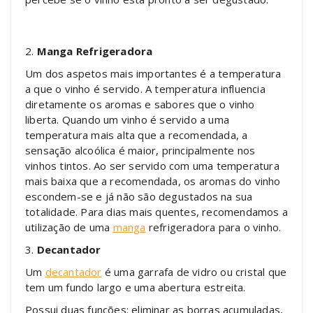
2.
Manga Refrigeradora
Um dos aspetos mais importantes é a temperatura
a que o vinho é servido. A temperatura influencia
diretamente os aromas e sabores que o vinho
liberta. Quando um vinho é servido a uma
temperatura mais alta que a recomendada, a
sensação alcoólica é maior, principalmente nos
vinhos tintos. Ao ser servido com uma temperatura
mais baixa que a recomendada, os aromas do vinho
escondem-se e já não são degustados na sua
totalidade. Para dias mais quentes, recomendamos a
utilização de uma
manga
refrigeradora para o vinho.
3.
Decantador
Um
decantador
é uma garrafa de vidro ou cristal que
tem um fundo largo e uma abertura estreita.
Possui duas funções: eliminar as borras acumuladas,