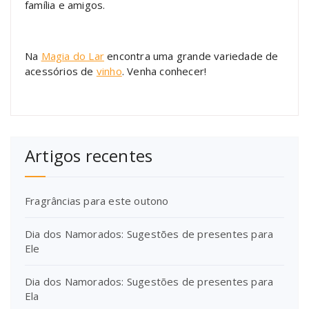
família e amigos.
Na
Magia do Lar
encontra uma grande variedade de
acessórios de
vinho
. Venha conhecer!
Artigos recentes
Fragrâncias para este outono
Dia dos Namorados: Sugestões de presentes para
Ele
Dia dos Namorados: Sugestões de presentes para
Ela