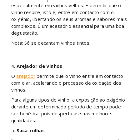
especialmente em vinhos velhos. E permitir que o
vinho respire, isto é, entre em contacto com o
oxigénio, libertando os seus aromas e sabores mais
complexos. É um acessório essencial para uma boa
degustação.
Nota: Só se decantam vinhos tintos.
4.
Arejador de Vinhos
O
arejador
permite que o vinho entre em contacto
com o ar, acelerando o processo de oxidação dos
vinhos.
Para alguns tipos de vinho, a exposição ao oxigénio
durante um determinado período de tempo pode
ser benéfica, pois desperta as suas melhores
qualidades.
5.
Saca-rolhas