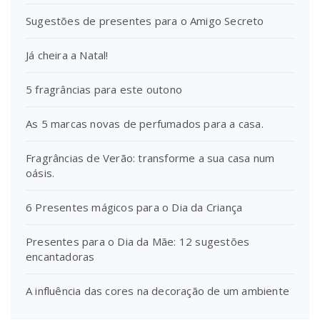
Sugestões de presentes para o Amigo Secreto
Já cheira a Natal!
5 fragrâncias para este outono
As 5 marcas novas de perfumados para a casa.
Fragrâncias de Verão: transforme a sua casa num
oásis.
6 Presentes mágicos para o Dia da Criança
Presentes para o Dia da Mãe: 12 sugestões
encantadoras
A influência das cores na decoração de um ambiente