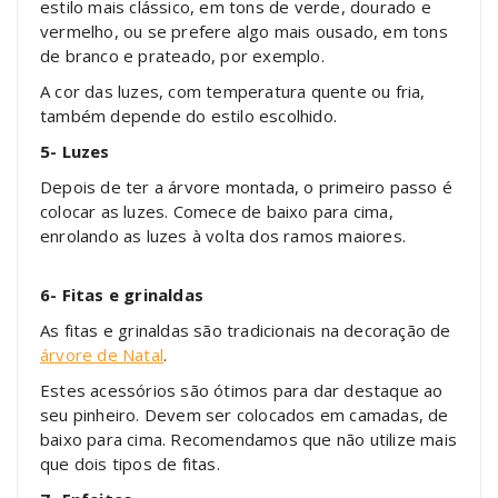
estilo mais clássico, em tons de verde, dourado e
vermelho, ou se prefere algo mais ousado, em tons
de branco e prateado, por exemplo.
A cor das luzes, com temperatura quente ou fria,
também depende do estilo escolhido.
5- Luzes
Depois de ter a árvore montada, o primeiro passo é
colocar as luzes. Comece de baixo para cima,
enrolando as luzes à volta dos ramos maiores.
6- Fitas e grinaldas
As fitas e grinaldas são tradicionais na decoração de
árvore de Natal
.
Estes acessórios são ótimos para dar destaque ao
seu pinheiro. Devem ser colocados em camadas, de
baixo para cima. Recomendamos que não utilize mais
que dois tipos de fitas.