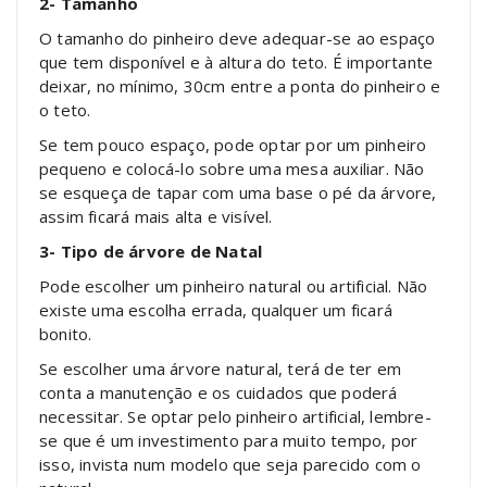
2- Tamanho
O tamanho do pinheiro deve adequar-se ao espaço
que tem disponível e à altura do teto. É importante
deixar, no mínimo, 30cm entre a ponta do pinheiro e
o teto.
Se tem pouco espaço, pode optar por um pinheiro
pequeno e colocá-lo sobre uma mesa auxiliar. Não
se esqueça de tapar com uma base o pé da árvore,
assim ficará mais alta e visível.
3- Tipo de árvore de Natal
Pode escolher um pinheiro natural ou artificial. Não
existe uma escolha errada, qualquer um ficará
bonito.
Se escolher uma árvore natural, terá de ter em
conta a manutenção e os cuidados que poderá
necessitar. Se optar pelo pinheiro artificial, lembre-
se que é um investimento para muito tempo, por
isso, invista num modelo que seja parecido com o