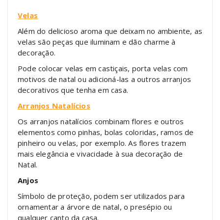
Velas
Além do delicioso aroma que deixam no ambiente, as
velas são peças que iluminam e dão charme à
decoração.
Pode colocar velas em castiçais, porta velas com
motivos de natal ou adicioná-las a outros arranjos
decorativos que tenha em casa.
Arranjos Natalícios
Os arranjos natalícios combinam flores e outros
elementos como pinhas, bolas coloridas, ramos de
pinheiro ou velas, por exemplo. As flores trazem
mais elegância e vivacidade à sua decoração de
Natal.
Anjos
Símbolo de proteção, podem ser utilizados para
ornamentar a árvore de natal, o presépio ou
qualquer canto da casa.