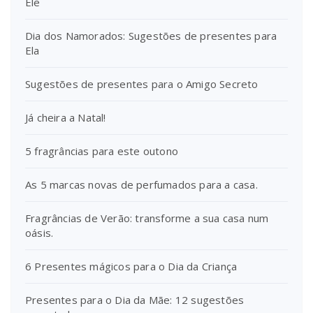
Ele
Dia dos Namorados: Sugestões de presentes para
Ela
Sugestões de presentes para o Amigo Secreto
Já cheira a Natal!
5 fragrâncias para este outono
As 5 marcas novas de perfumados para a casa.
Fragrâncias de Verão: transforme a sua casa num
oásis.
6 Presentes mágicos para o Dia da Criança
Presentes para o Dia da Mãe: 12 sugestões