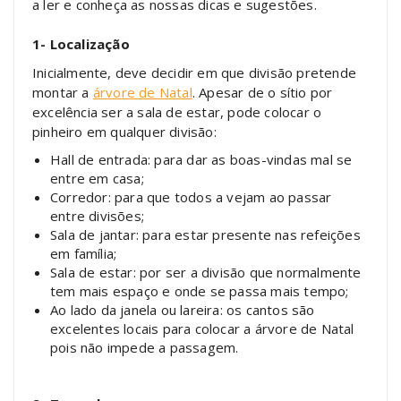
a ler e conheça as nossas dicas e sugestões.
1- Localização
Inicialmente, deve decidir em que divisão pretende
montar a
árvore de Natal
. Apesar de o sítio por
excelência ser a sala de estar, pode colocar o
pinheiro em qualquer divisão:
Hall de entrada: para dar as boas-vindas mal se
entre em casa;
Corredor: para que todos a vejam ao passar
entre divisões;
Sala de jantar: para estar presente nas refeições
em família;
Sala de estar: por ser a divisão que normalmente
tem mais espaço e onde se passa mais tempo;
Ao lado da janela ou lareira: os cantos são
excelentes locais para colocar a árvore de Natal
pois não impede a passagem.