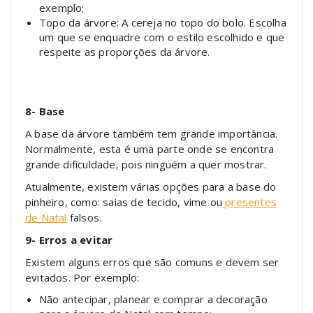
exemplo;
Topo da árvore: A cereja no topo do bolo. Escolha
um que se enquadre com o estilo escolhido e que
respeite as proporções da árvore.
8- Base
A base da árvore também tem grande importância.
Normalmente, esta é uma parte onde se encontra
grande dificuldade, pois ninguém a quer mostrar.
Atualmente, existem várias opções para a base do
pinheiro, como: saias de tecido, vime ou
presentes
de Natal
falsos.
9- Erros a evitar
Existem alguns erros que são comuns e devem ser
evitados. Por exemplo:
Não antecipar, planear e comprar a decoração