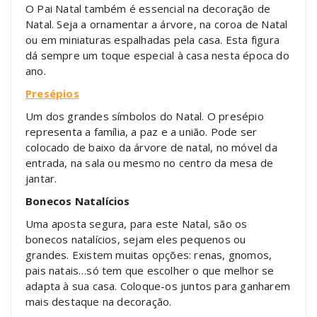
O Pai Natal também é essencial na decoração de
Natal. Seja a ornamentar a árvore, na coroa de Natal
ou em miniaturas espalhadas pela casa. Esta figura
dá sempre um toque especial à casa nesta época do
ano.
Presépios
Um dos grandes símbolos do Natal. O presépio
representa a família, a paz e a união. Pode ser
colocado de baixo da árvore de natal, no móvel da
entrada, na sala ou mesmo no centro da mesa de
jantar.
Bonecos Natalícios
Uma aposta segura, para este Natal, são os
bonecos natalícios, sejam eles pequenos ou
grandes. Existem muitas opções: renas, gnomos,
pais natais…só tem que escolher o que melhor se
adapta à sua casa. Coloque-os juntos para ganharem
mais destaque na decoração.