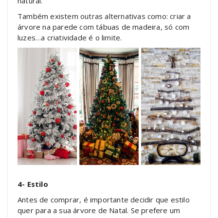
natural.
Também existem outras alternativas como: criar a
árvore na parede com tábuas de madeira, só com
luzes…a criatividade é o limite.
4- Estilo
Antes de comprar, é importante decidir que estilo
quer para a sua árvore de Natal. Se prefere um