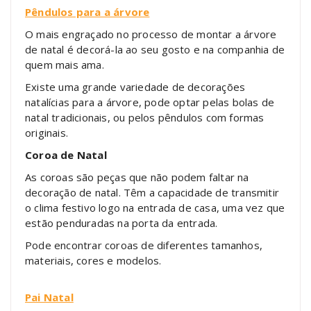
Pêndulos para a árvore
O mais engraçado no processo de montar a árvore
de natal é decorá-la ao seu gosto e na companhia de
quem mais ama.
Existe uma grande variedade de decorações
natalícias para a árvore, pode optar pelas bolas de
natal tradicionais, ou pelos pêndulos com formas
originais.
Coroa de Natal
As coroas são peças que não podem faltar na
decoração de natal. Têm a capacidade de transmitir
o clima festivo logo na entrada de casa, uma vez que
estão penduradas na porta da entrada.
Pode encontrar coroas de diferentes tamanhos,
materiais, cores e modelos.
Pai Natal