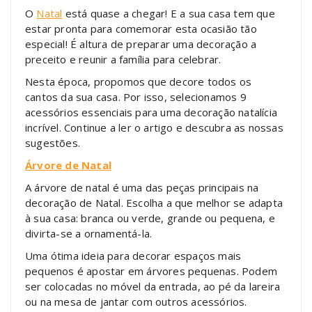
O
Natal
está quase a chegar! E a sua casa tem que
estar pronta para comemorar esta ocasião tão
especial! É altura de preparar uma decoração a
preceito e reunir a família para celebrar.
Nesta época, propomos que decore todos os
cantos da sua casa. Por isso, selecionamos 9
acessórios essenciais para uma decoração natalícia
incrível. Continue a ler o artigo e descubra as nossas
sugestões.
Árvore de Natal
A árvore de natal é uma das peças principais na
decoração de Natal. Escolha a que melhor se adapta
à sua casa: branca ou verde, grande ou pequena, e
divirta-se a ornamentá-la.
Uma ótima ideia para decorar espaços mais
pequenos é apostar em árvores pequenas. Podem
ser colocadas no móvel da entrada, ao pé da lareira
ou na mesa de jantar com outros acessórios.